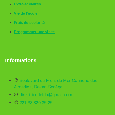
Extra-scolaires
Vie de l'école
Frais de scolarité
Programmer une visite
Informations
Boulevard du Front de Mer Corniche des
Almadies, Dakar, Sénégal
directrice.lefda@gmail.com
221 33 820 35 25