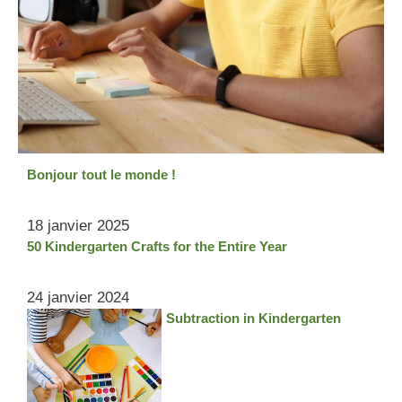
Latest Posts
Bonjour tout le monde !
18 janvier 2025
50 Kindergarten Crafts for the Entire Year
24 janvier 2024
Top Tips for Teaching Subtraction in Kindergarten
22 janvier 2024