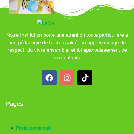
Notre Institution porte une attention toute particulière à
une pédagogie de haute qualité, un apprentissage du
respect, du vivre ensemble, et à l’épanouissement de
vos enfants
Pages
Projet pédagogie