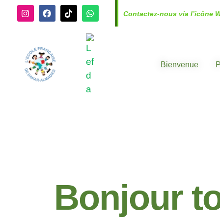
Contactez-nous via l’icône 
Bienvenue
P
Bonjour to