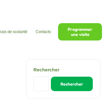
Programmer
rais de scolarité
Contacts
une visite
Rechercher
Rechercher