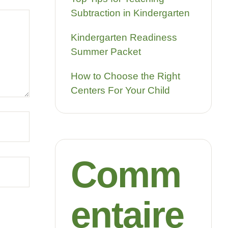
Subtraction in Kindergarten
Kindergarten Readiness
Summer Packet
How to Choose the Right
Centers For Your Child
Comm
entaire