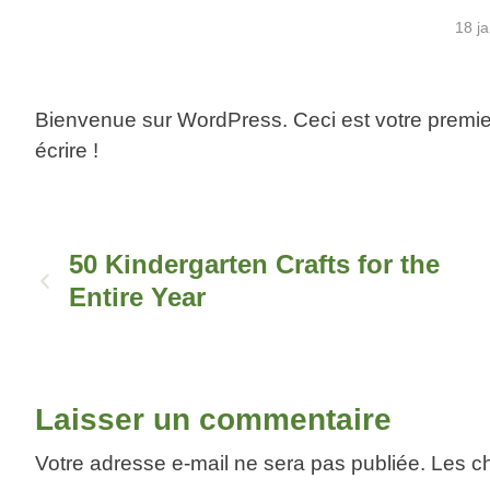
18 j
Bienvenue sur WordPress. Ceci est votre premier
écrire !
50 Kindergarten Crafts for the
Entire Year
Laisser un commentaire
Votre adresse e-mail ne sera pas publiée.
Les c