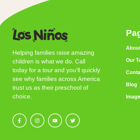
Pa
About
Helping families raise amazing
Our T
children is what we do. Call
today for a tour and you'll quickly
Conta
see why families across America
Blog
trust us as their preschool of
choice.
Image