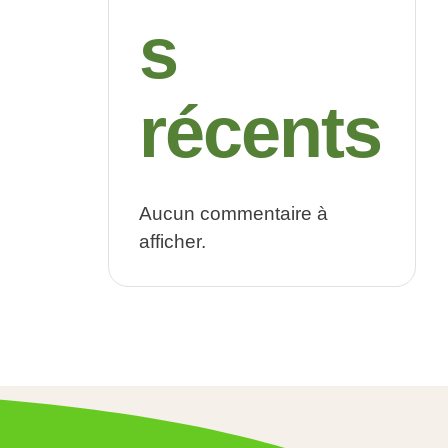
s
récents
Aucun commentaire à
afficher.