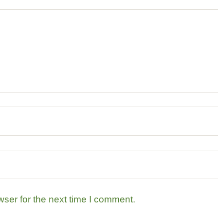
ser for the next time I comment.