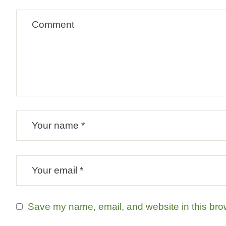
Save my name, email, and website in this brow